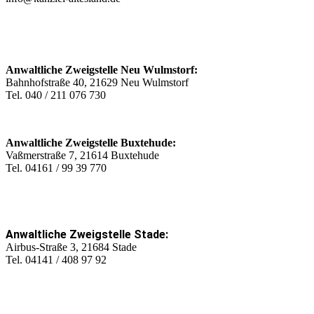
Anwaltliche Zweigstelle Neu Wulmstorf:
Bahnhofstraße 40, 21629 Neu Wulmstorf
Tel. 040 / 211 076 730
Anwaltliche Zweigstelle Buxtehude:
Vaßmerstraße 7, 21614 Buxtehude
Tel. 04161 / 99 39 770
Anwaltliche Zweigstelle Stade:
Airbus-Straße 3, 21684 Stade
Tel. 04141 / 408 97 92