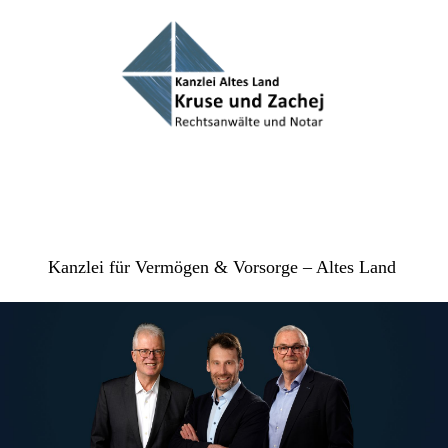
Kanzlei für Vermögen & Vorsorge – Altes Land