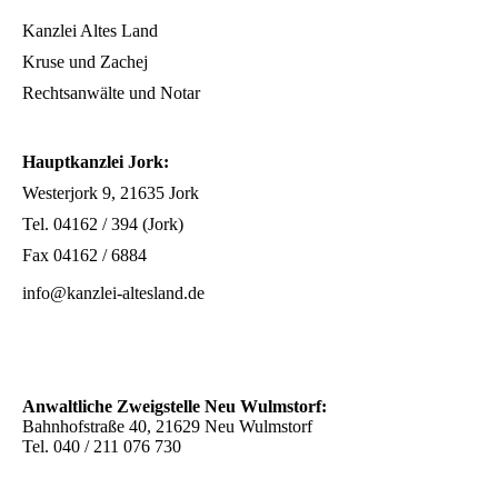
Kanzlei Altes Land
Kruse und Zachej
Rechtsanwälte und Notar
Hauptkanzlei Jork:
Westerjork 9, 21635 Jork
Tel. 04162 / 394 (Jork)
Fax 04162 / 6884
info@kanzlei-altesland.de
Anwaltliche Zweigstelle Neu Wulmstorf:
Bahnhofstraße 40, 21629 Neu Wulmstorf
Tel. 040 / 211 076 730