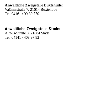
Anwaltliche Zweigstelle Buxtehude:
Vaßmerstraße 7, 21614 Buxtehude
Tel. 04161 / 99 39 770
Anwaltliche Zweigstelle Stade:
Airbus-Straße 3, 21684 Stade
Tel. 04141 / 408 97 92