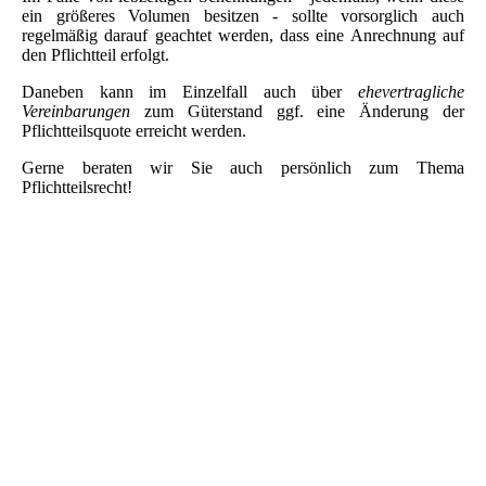
ein größeres Volumen besitzen - sollte vorsorglich auch
regelmäßig darauf geachtet werden, dass eine Anrechnung auf
den Pflichtteil erfolgt.
Daneben kann im Einzelfall auch über
ehevertragliche
Vereinbarungen
zum Güterstand ggf. eine Änderung der
Pflichtteilsquote erreicht werden.
Gerne beraten wir Sie auch persönlich zum Thema
Pflichtteilsrecht!