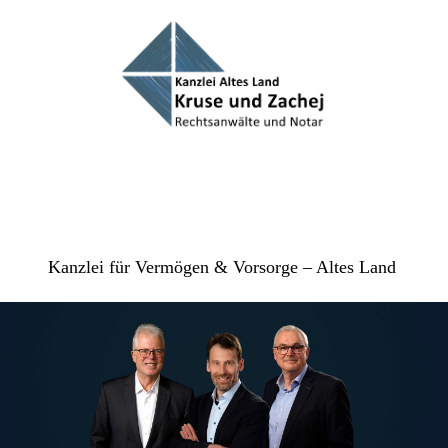
Kanzlei für Vermögen & Vorsorge – Altes Land