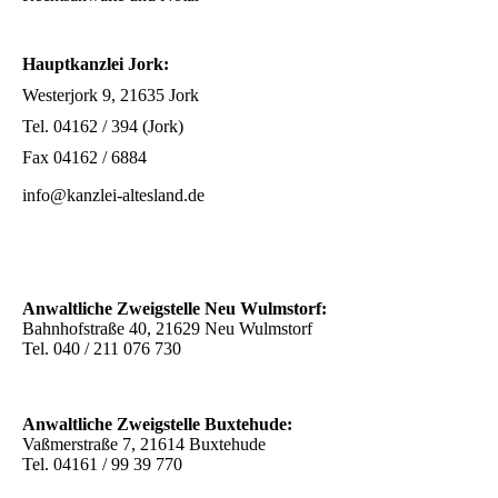
Hauptkanzlei Jork:
Westerjork 9, 21635 Jork
Tel. 04162 / 394 (Jork)
Fax 04162 / 6884
info@kanzlei-altesland.de
Anwaltliche Zweigstelle Neu Wulmstorf:
Bahnhofstraße 40, 21629 Neu Wulmstorf
Tel. 040 / 211 076 730
Anwaltliche Zweigstelle Buxtehude:
Vaßmerstraße 7, 21614 Buxtehude
Tel. 04161 / 99 39 770