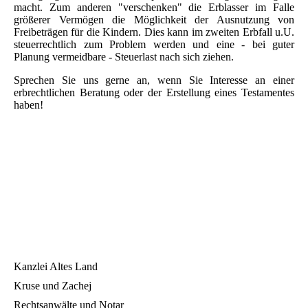
macht. Zum anderen "verschenken" die Erblasser im Falle
größerer Vermögen die Möglichkeit der Ausnutzung von
Freibeträgen für die Kindern. Dies kann im zweiten Erbfall u.U.
steuerrechtlich zum Problem werden und eine - bei guter
Planung vermeidbare - Steuerlast nach sich ziehen.
Sprechen Sie uns gerne an, wenn Sie Interesse an einer
erbrechtlichen Beratung oder der Erstellung eines Testamentes
haben!
Kanzlei Altes Land
Kruse und Zachej
Rechtsanwälte und Notar