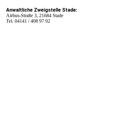
Anwaltliche Zweigstelle Stade:
Airbus-Straße 3, 21684 Stade
Tel. 04141 / 408 97 92