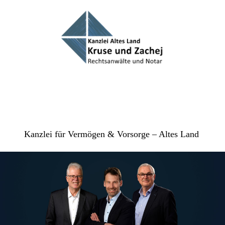
Kanzlei für Vermögen & Vorsorge – Altes Land