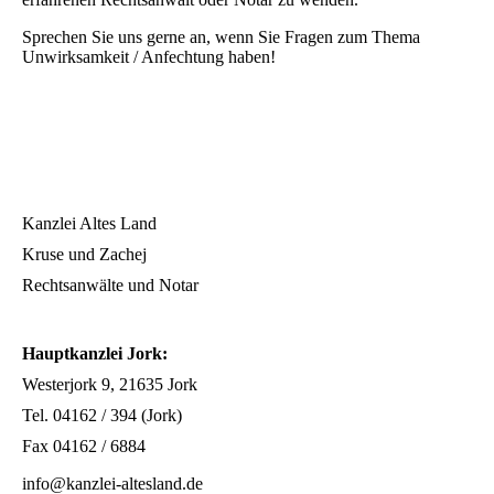
Sprechen Sie uns gerne an, wenn Sie Fragen zum Thema
Unwirksamkeit / Anfechtung haben!
Kanzlei Altes Land
Kruse und Zachej
Rechtsanwälte und Notar
Hauptkanzlei Jork:
Westerjork 9, 21635 Jork
Tel. 04162 / 394 (Jork)
Fax 04162 / 6884
info@kanzlei-altesland.de