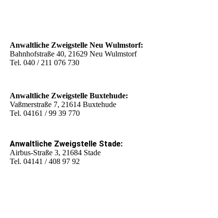
Anwaltliche Zweigstelle Neu Wulmstorf:
Bahnhofstraße 40, 21629 Neu Wulmstorf
Tel. 040 / 211 076 730
Anwaltliche Zweigstelle Buxtehude:
Vaßmerstraße 7, 21614 Buxtehude
Tel. 04161 / 99 39 770
Anwaltliche Zweigstelle Stade:
Airbus-Straße 3, 21684 Stade
Tel. 04141 / 408 97 92