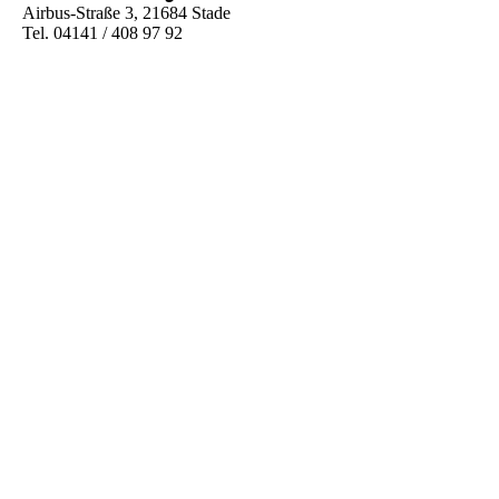
Airbus-Straße 3, 21684 Stade
Tel. 04141 / 408 97 92