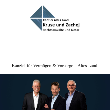
Kanzlei für Vermögen & Vorsorge – Altes Land