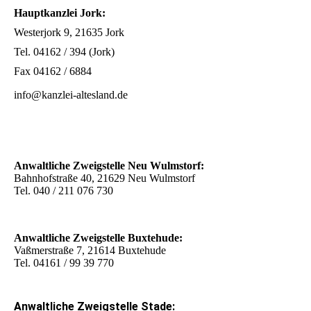
Hauptkanzlei Jork:
Westerjork 9, 21635 Jork
Tel. 04162 / 394 (Jork)
Fax 04162 / 6884
info@kanzlei-altesland.de
Anwaltliche Zweigstelle Neu Wulmstorf:
Bahnhofstraße 40, 21629 Neu Wulmstorf
Tel. 040 / 211 076 730
Anwaltliche Zweigstelle Buxtehude:
Vaßmerstraße 7, 21614 Buxtehude
Tel. 04161 / 99 39 770
Anwaltliche Zweigstelle Stade: