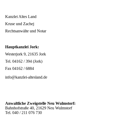
Kanzlei Altes Land
Kruse und Zachej
Rechtsanwälte und Notar
Hauptkanzlei Jork:
Westerjork 9, 21635 Jork
Tel. 04162 / 394 (Jork)
Fax 04162 / 6884
info@kanzlei-altesland.de
Anwaltliche Zweigstelle Neu Wulmstorf:
Bahnhofstraße 40, 21629 Neu Wulmstorf
Tel. 040 / 211 076 730