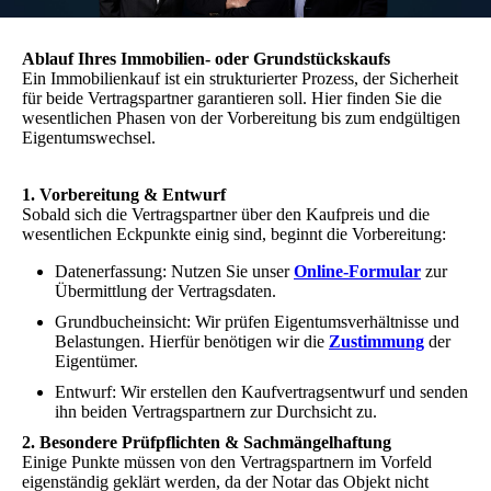
Ablauf Ihres Immobilien- oder Grundstückskaufs
Ein Immobilienkauf ist ein strukturierter Prozess, der Sicherheit
für beide Vertragspartner garantieren soll. Hier finden Sie die
wesentlichen Phasen von der Vorbereitung bis zum endgültigen
Eigentumswechsel.
1. Vorbereitung & Entwurf
Sobald sich die Vertragspartner über den Kaufpreis und die
wesentlichen Eckpunkte einig sind, beginnt die Vorbereitung:
Datenerfassung: Nutzen Sie unser
Online-Formular
zur
Übermittlung der Vertragsdaten.
Grundbucheinsicht: Wir prüfen Eigentumsverhältnisse und
Belastungen. Hierfür benötigen wir die
Zustimmung
der
Eigentümer.
Entwurf: Wir erstellen den Kaufvertragsentwurf und senden
ihn beiden Vertragspartnern zur Durchsicht zu.
2. Besondere Prüfpflichten & Sachmängelhaftung
Einige Punkte müssen von den Vertragspartnern im Vorfeld
eigenständig geklärt werden, da der Notar das Objekt nicht