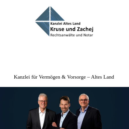
Kanzlei für Vermögen & Vorsorge – Altes Land