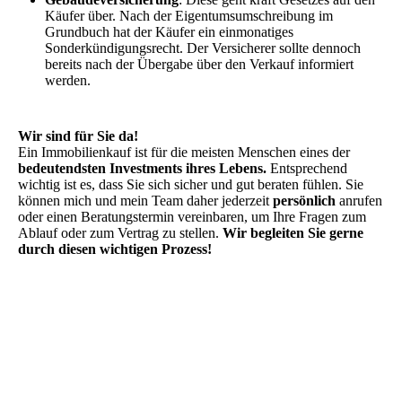
Käufer über. Nach der Eigentumsumschreibung im
Grundbuch hat der Käufer ein einmonatiges
Sonderkündigungsrecht. Der Versicherer sollte dennoch
bereits nach der Übergabe über den Verkauf informiert
werden.
Wir sind für Sie da!
Ein Immobilienkauf ist für die meisten Menschen eines der
bedeutendsten Investments ihres Lebens.
Entsprechend
wichtig ist es, dass Sie sich sicher und gut beraten fühlen. Sie
können mich und mein Team daher jederzeit
persönlich
anrufen
oder einen Beratungstermin vereinbaren, um Ihre Fragen zum
Ablauf oder zum Vertrag zu stellen.
Wir begleiten Sie gerne
durch diesen wichtigen Prozess!