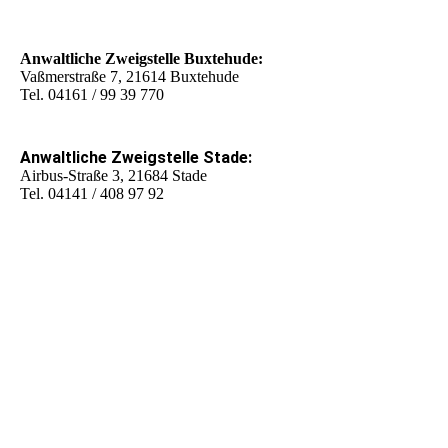
Anwaltliche Zweigstelle Buxtehude:
Vaßmerstraße 7, 21614 Buxtehude
Tel. 04161 / 99 39 770
Anwaltliche Zweigstelle Stade:
Airbus-Straße 3, 21684 Stade
Tel. 04141 / 408 97 92